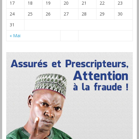
17
18
19
20
21
22
23
24
25
26
27
28
29
30
31
« Mai