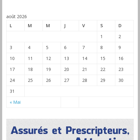
août 2026
L
M
M
J
V
S
D
1
2
3
4
5
6
7
8
9
10
11
12
13
14
15
16
17
18
19
20
21
22
23
24
25
26
27
28
29
30
31
« Mai