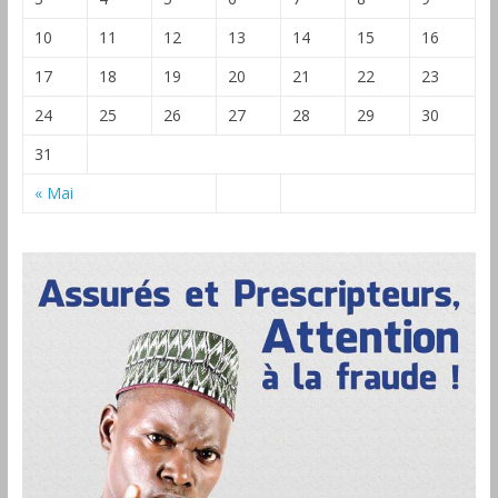
10
11
12
13
14
15
16
17
18
19
20
21
22
23
24
25
26
27
28
29
30
31
« Mai