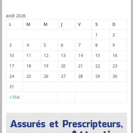
août 2026
L
M
M
J
V
S
D
1
2
3
4
5
6
7
8
9
10
11
12
13
14
15
16
17
18
19
20
21
22
23
24
25
26
27
28
29
30
31
« Mai