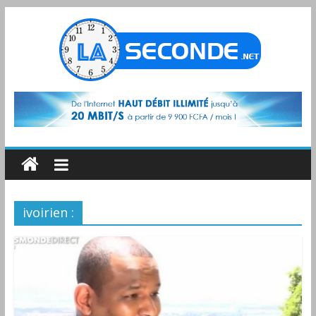
ivoirien :