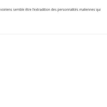
 ivoiriens semble être l’extradition des personnalités maliennes qui