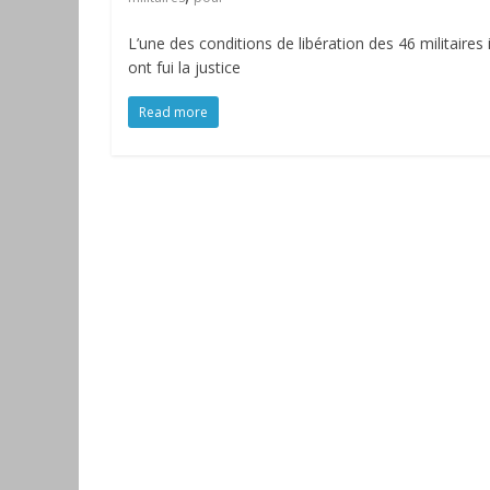
L’une des conditions de libération des 46 militaires
ont fui la justice
Read more