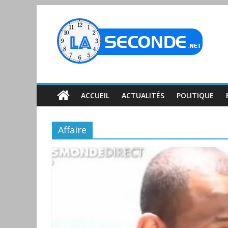
ACCUEIL
ACTUALITÉS
POLITIQUE
Affaire