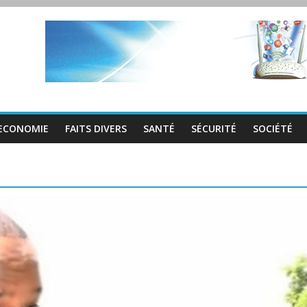
ECONOMIE
FAITS DIVERS
SANTÉ
SÉCURITÉ
SOCIÉTÉ