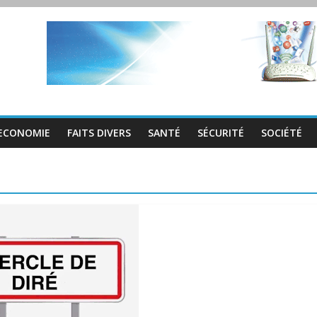
ECONOMIE
FAITS DIVERS
SANTÉ
SÉCURITÉ
SOCIÉTÉ