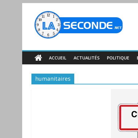
ACCUEIL
ACTUALITÉS
POLITIQUE
humanitaires