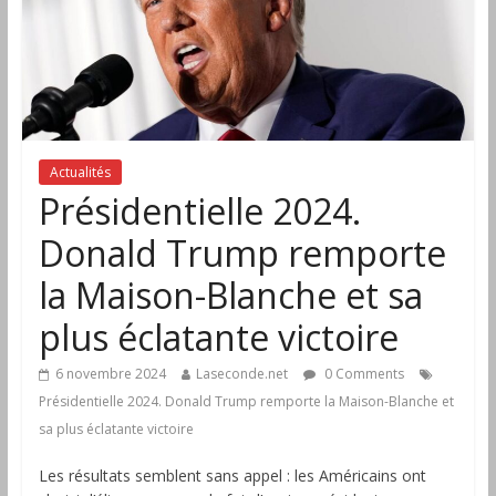
Actualités
Présidentielle 2024.
Donald Trump remporte
la Maison-Blanche et sa
plus éclatante victoire
6 novembre 2024
Laseconde.net
0 Comments
Présidentielle 2024. Donald Trump remporte la Maison-Blanche et
sa plus éclatante victoire
Les résultats semblent sans appel : les Américains ont