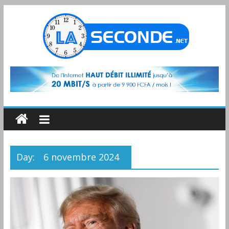
Day:
6 novembre 2024