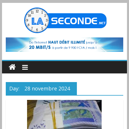
Day:
28 novembre 2024