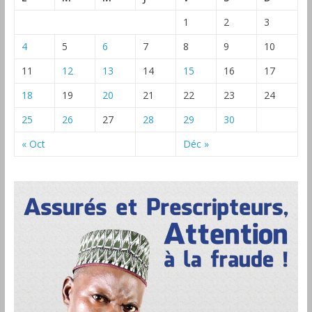
1
2
3
4
5
6
7
8
9
10
11
12
13
14
15
16
17
18
19
20
21
22
23
24
25
26
27
28
29
30
« Oct
Déc »