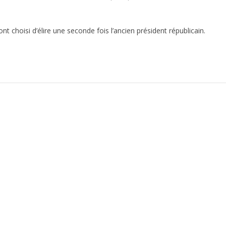
nt choisi d’élire une seconde fois l’ancien président républicain.