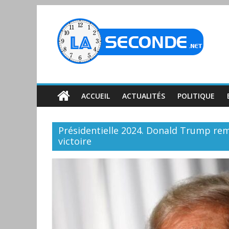
ACCUEIL
ACTUALITÉS
POLITIQUE
Présidentielle 2024. Donald Trump rem
victoire