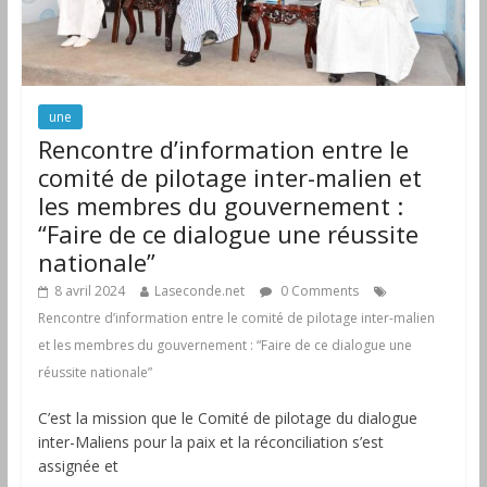
une
Rencontre d’information entre le
comité de pilotage inter-malien et
les membres du gouvernement :
“Faire de ce dialogue une réussite
nationale”
8 avril 2024
Laseconde.net
0 Comments
Rencontre d’information entre le comité de pilotage inter-malien
et les membres du gouvernement : “Faire de ce dialogue une
réussite nationale”
C’est la mission que le Comité de pilotage du dialogue
inter-Maliens pour la paix et la réconciliation s’est
assignée et