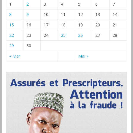
1
2
3
4
5
6
7
8
9
10
11
12
13
14
15
16
17
18
19
20
21
22
23
24
25
26
27
28
29
30
« Mar
Mai »