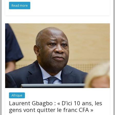
Read more
Afrique
Laurent Gbagbo : « D’ici 10 ans, les
gens vont quitter le franc CFA »