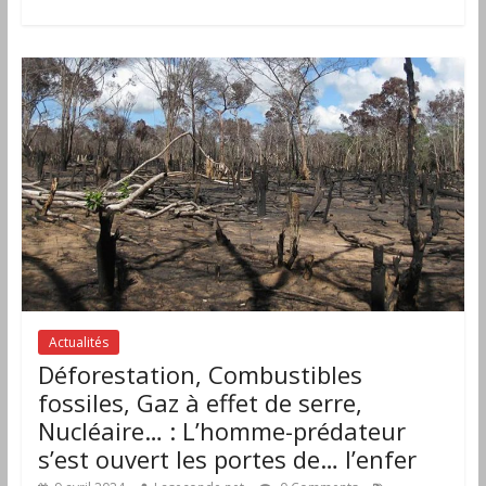
Actualités
Déforestation, Combustibles
fossiles, Gaz à effet de serre,
Nucléaire… : L’homme-prédateur
s’est ouvert les portes de… l’enfer