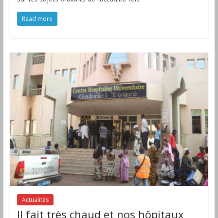
Read more
Actualités
Il fait très chaud et nos hôpitaux