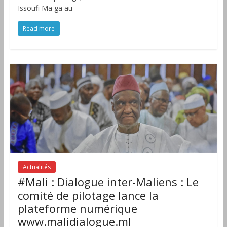
Issoufi Maïga au
Read more
Actualités
#Mali : Dialogue inter-Maliens : Le
comité de pilotage lance la
plateforme numérique
www.malidialogue.ml