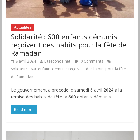
Actualités
Solidarité : 600 enfants démunis
reçoivent des habits pour la fête de
Ramadan
8 avril 2024
Laseconde.net
0 Comments
Solidarité : 600 enfants démunis reçoivent des habits pour la fête
de Ramadan
Le gouvernement a procédé le samedi 6 avril 2024 à la
remise des habits de fête à 600 enfants démunis
Read more