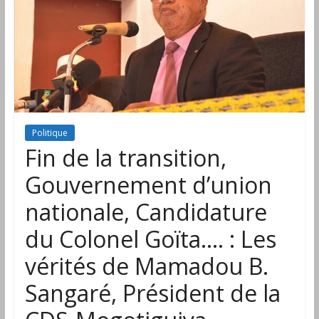
Politique
Fin de la transition,
Gouvernement d’union
nationale, Candidature
du Colonel Goïta…. : Les
vérités de Mamadou B.
Sangaré, Président de la