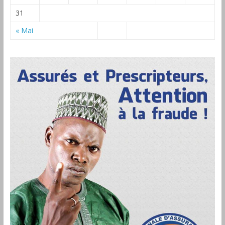
31
« Mai