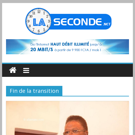
Fin de la transition