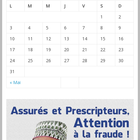
L
M
M
J
V
S
D
1
2
3
4
5
6
7
8
9
10
11
12
13
14
15
16
17
18
19
20
21
22
23
24
25
26
27
28
29
30
31
« Mai