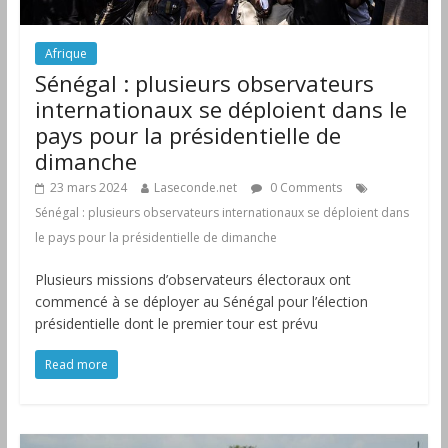
Afrique
Sénégal : plusieurs observateurs
internationaux se déploient dans le
pays pour la présidentielle de
dimanche
23 mars 2024
Laseconde.net
0 Comments
Sénégal : plusieurs observateurs internationaux se déploient dans
le pays pour la présidentielle de dimanche
Plusieurs missions d’observateurs électoraux ont
commencé à se déployer au Sénégal pour l’élection
présidentielle dont le premier tour est prévu
Read more