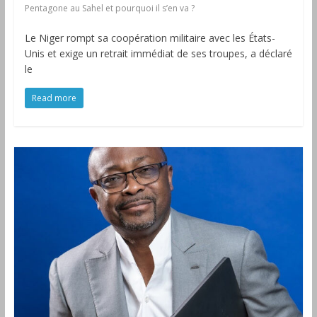
Pentagone au Sahel et pourquoi il s’en va ?
Le Niger rompt sa coopération militaire avec les États-
Unis et exige un retrait immédiat de ses troupes, a déclaré
le
Read more