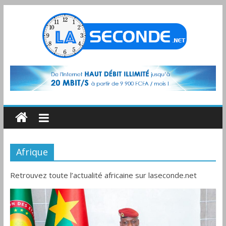
Afrique
Retrouvez toute l’actualité africaine sur laseconde.net