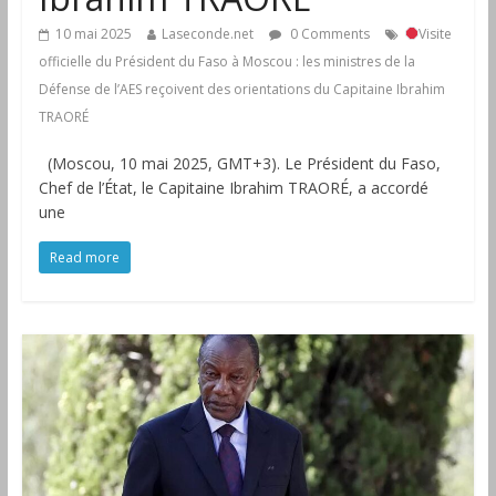
10 mai 2025
Laseconde.net
0 Comments
Visite
officielle du Président du Faso à Moscou : les ministres de la
Défense de l’AES reçoivent des orientations du Capitaine Ibrahim
TRAORÉ
(Moscou, 10 mai 2025, GMT+3). Le Président du Faso,
Chef de l’État, le Capitaine Ibrahim TRAORÉ, a accordé
une
Read more