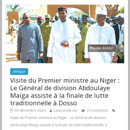
Afrique
Visite du Premier ministre au Niger :
Le Général de division Abdoulaye
Maïga assiste à la finale de lutte
traditionnelle à Dosso
30 décembre 2024
Laseconde.net
0 Comments
Visite du Premier ministre au Niger : Le Général de division
Abdoulaye Maïga assiste à la finale de lutte traditionnelle à