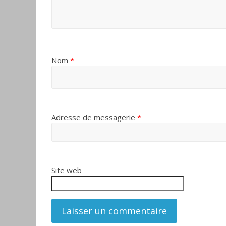
Nom
*
Adresse de messagerie
*
Site web