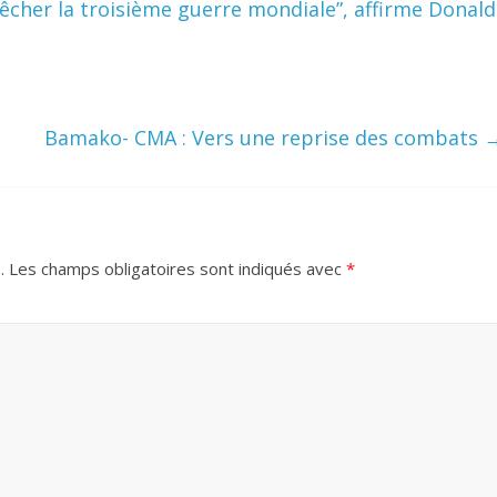
pêcher la troisième guerre mondiale”, affirme Donald
Bamako- CMA : Vers une reprise des combats
.
Les champs obligatoires sont indiqués avec
*