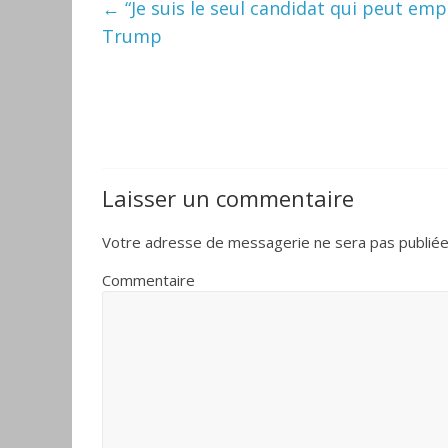
←
“Je suis le seul candidat qui peut em
Trump
Laisser un commentaire
Votre adresse de messagerie ne sera pas publiée
Commentaire