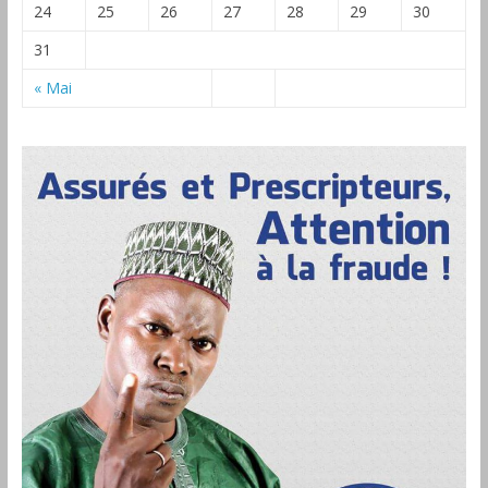
24
25
26
27
28
29
30
31
« Mai