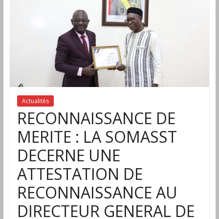
Actualités
RECONNAISSANCE DE
MERITE : LA SOMASST
DECERNE UNE
ATTESTATION DE
RECONNAISSANCE AU
DIRECTEUR GENERAL DE