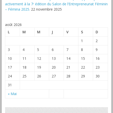
activement à la 7ᵉ édition du Salon de l’Entrepreneuriat Féminin
– Fémina 2025.
22 novembre 2025
août 2026
L
M
M
J
V
S
D
1
2
3
4
5
6
7
8
9
10
11
12
13
14
15
16
17
18
19
20
21
22
23
24
25
26
27
28
29
30
31
« Mai