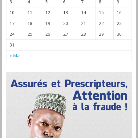
3
4
5
6
7
8
9
10
11
12
13
14
15
16
17
18
19
20
21
22
23
24
25
26
27
28
29
30
31
« Mai