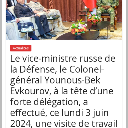
Actualités
Le vice-ministre russe de
la Défense, le Colonel-
général Younous-Bek
Evkourov, à la tête d’une
forte délégation, a
effectué, ce lundi 3 juin
2024, une visite de travail