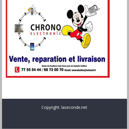
Copyright: laseconde.net