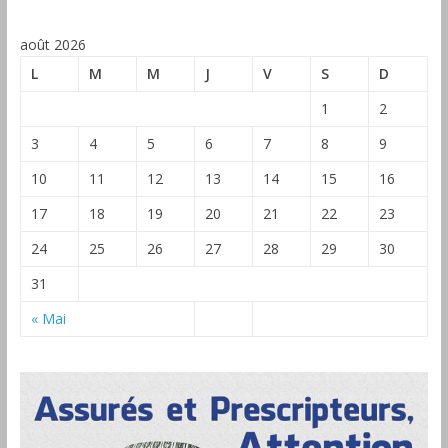
août 2026
L
M
M
J
V
S
D
1
2
3
4
5
6
7
8
9
10
11
12
13
14
15
16
17
18
19
20
21
22
23
24
25
26
27
28
29
30
31
« Mai