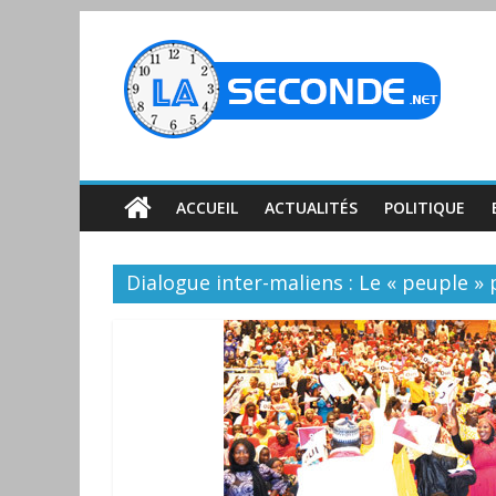
ACCUEIL
ACTUALITÉS
POLITIQUE
Dialogue inter-maliens : Le « peuple » 