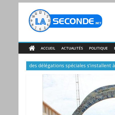
ACCUEIL
ACTUALITÉS
POLITIQUE
des délégations spéciales s’installent