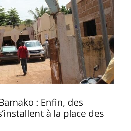
Bamako : Enfin, des
’installent à la place des