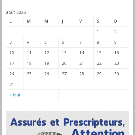
août 2026
L
M
M
J
V
S
D
1
2
3
4
5
6
7
8
9
10
11
12
13
14
15
16
17
18
19
20
21
22
23
24
25
26
27
28
29
30
31
« Mai