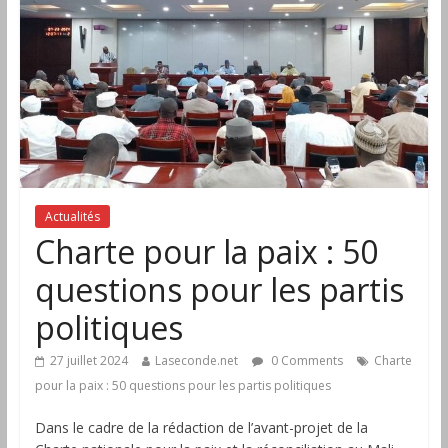
Actualités
Charte pour la paix : 50
questions pour les partis
politiques
27 juillet 2024
Laseconde.net
0 Comments
Charte
pour la paix : 50 questions pour les partis politiques
Dans le cadre de la rédaction de l’avant-projet de la