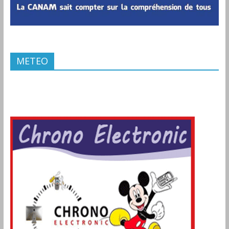
METEO