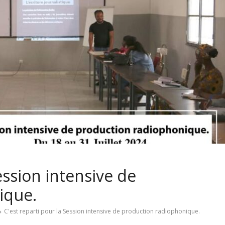
ession intensive de
ique.
C'est reparti pour la Session intensive de production radiophonique.