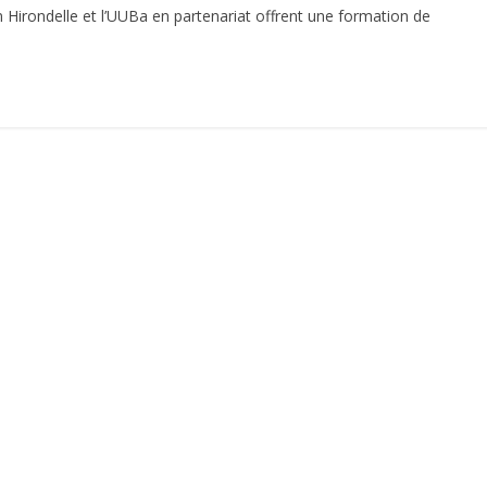
irondelle et l’UUBa en partenariat offrent une formation de