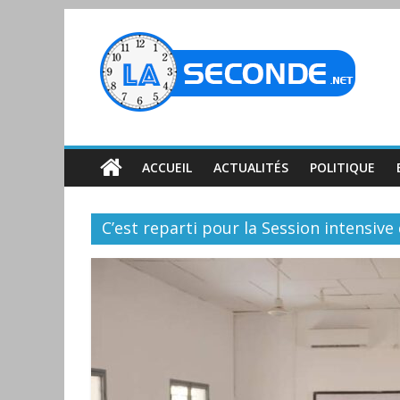
ACCUEIL
ACTUALITÉS
POLITIQUE
C’est reparti pour la Session intensiv