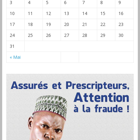
3
4
5
6
7
8
9
10
11
12
13
14
15
16
17
18
19
20
21
22
23
24
25
26
27
28
29
30
31
« Mai