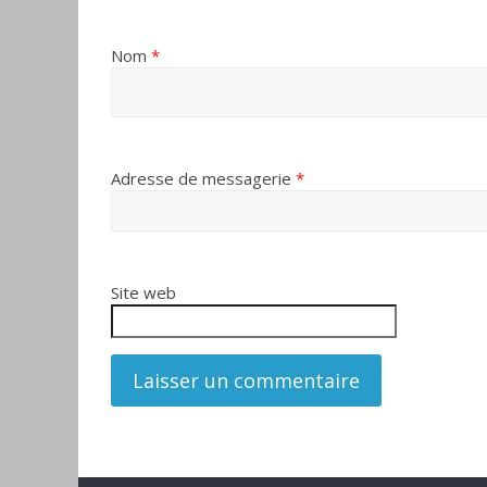
Nom
*
Adresse de messagerie
*
Site web