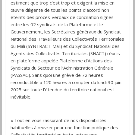
estiment que trop c’est trop et exigent la mise en
œuvre diligente de tous les points d’accord non
éteints des procès-verbaux de conciliation signés
entre les 02 syndicats de la Plateforme et le
Gouvernement, les Secrétaires généraux du Syndicat
National des Travailleurs des Collectivités Territoriales
du Mali (SYNTRACT-Mali) et du Syndicat National des
Agents des Collectivités Territoriales (SNACT) réunis
en plateforme appelée Plateforme d’Actions des
Syndicats du Secteur de l’Administration Générale
(PASSAG). Sans quoi une grève de 72 heures
reconductible à 120 heures à compter du lundi 30 juin
2025 sur toute l’étendue du territoire national est
inévitable.
« Tout en vous rassurant de nos disponibilités
habituelles à œuvrer pour une fonction publique des
Collectivités territoriales juste, attrayante,