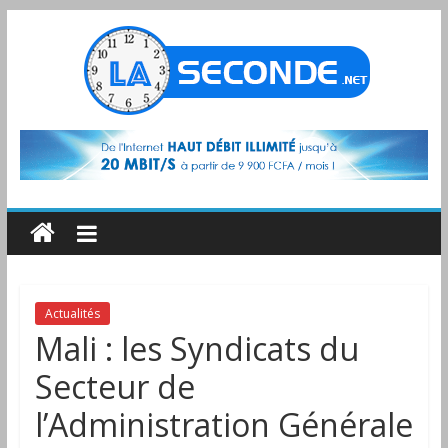
Actualités
Mali : les Syndicats du
Secteur de
l’Administration Générale