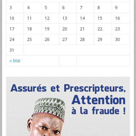
3
4
5
6
7
8
9
10
11
12
13
14
15
16
17
18
19
20
21
22
23
24
25
26
27
28
29
30
31
« Mai