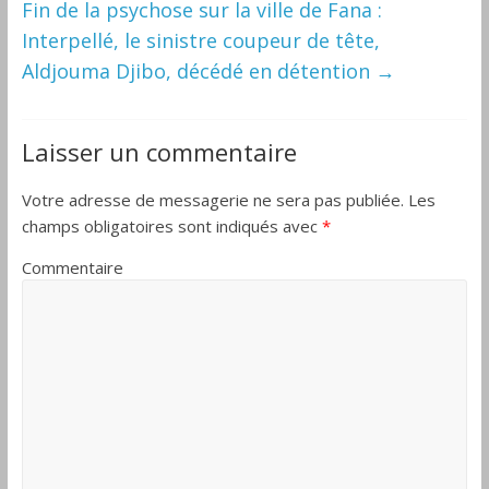
Fin de la psychose sur la ville de Fana :
Interpellé, le sinistre coupeur de tête,
Aldjouma Djibo, décédé en détention
→
Laisser un commentaire
Votre adresse de messagerie ne sera pas publiée.
Les
champs obligatoires sont indiqués avec
*
Commentaire