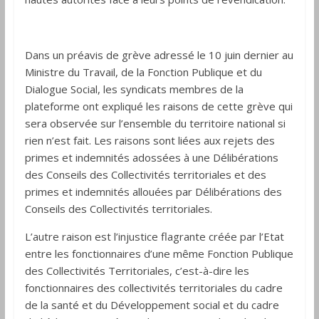
Dans un préavis de grève adressé le 10 juin dernier au
Ministre du Travail, de la Fonction Publique et du
Dialogue Social, les syndicats membres de la
plateforme ont expliqué les raisons de cette grève qui
sera observée sur l’ensemble du territoire national si
rien n’est fait. Les raisons sont liées aux rejets des
primes et indemnités adossées à une Délibérations
des Conseils des Collectivités territoriales et des
primes et indemnités allouées par Délibérations des
Conseils des Collectivités territoriales.
L’autre raison est l’injustice flagrante créée par l’Etat
entre les fonctionnaires d’une même Fonction Publique
des Collectivités Territoriales, c’est-à-dire les
fonctionnaires des collectivités territoriales du cadre
de la santé et du Développement social et du cadre