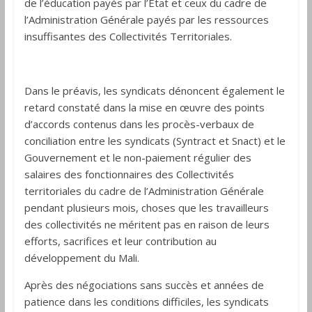
de l’éducation payés par l’Etat et ceux du cadre de
l’Administration Générale payés par les ressources
insuffisantes des Collectivités Territoriales.
Dans le préavis, les syndicats dénoncent également le
retard constaté dans la mise en œuvre des points
d’accords contenus dans les procès-verbaux de
conciliation entre les syndicats (Syntract et Snact) et le
Gouvernement et le non-paiement régulier des
salaires des fonctionnaires des Collectivités
territoriales du cadre de l’Administration Générale
pendant plusieurs mois, choses que les travailleurs
des collectivités ne méritent pas en raison de leurs
efforts, sacrifices et leur contribution au
développement du Mali.
Après des négociations sans succès et années de
patience dans les conditions difficiles, les syndicats