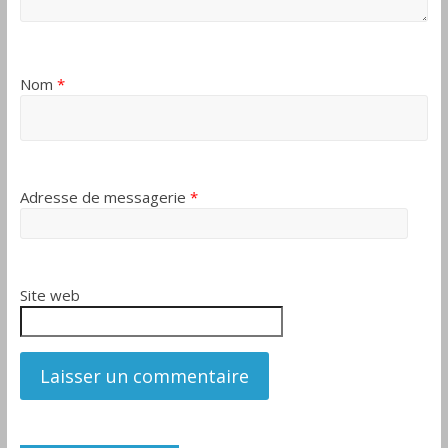
Nom
*
Adresse de messagerie
*
Site web