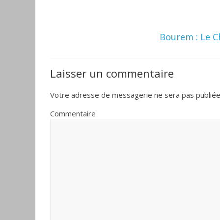
Bourem : Le C
Laisser un commentaire
Votre adresse de messagerie ne sera pas publiée
Commentaire