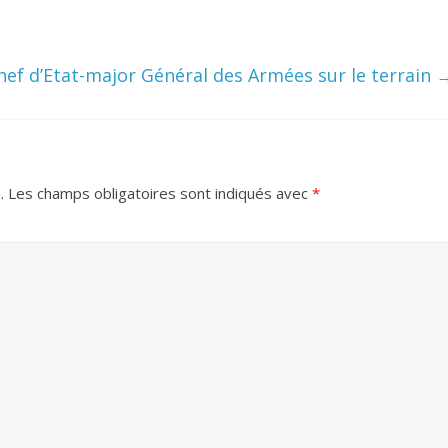
hef d’Etat-major Général des Armées sur le terrain
.
Les champs obligatoires sont indiqués avec
*