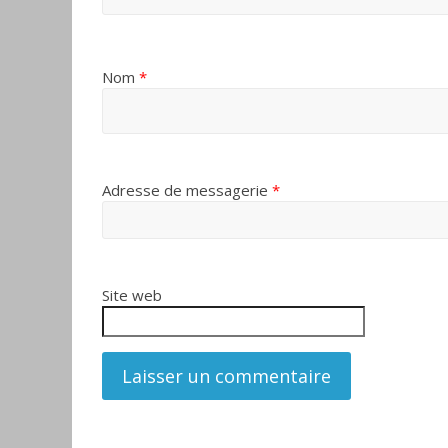
Nom
*
Adresse de messagerie
*
Site web