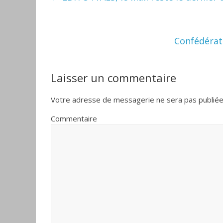
Confédérati
Laisser un commentaire
Votre adresse de messagerie ne sera pas publiée
Commentaire