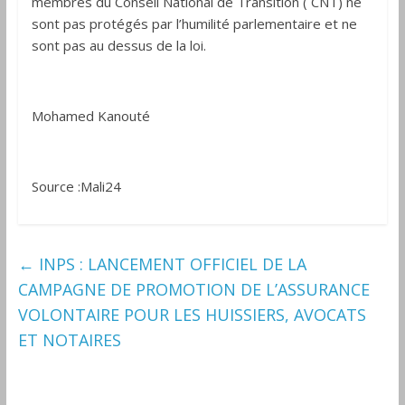
membres du Conseil National de Transition ( CNT) ne
sont pas protégés par l’humilité parlementaire et ne
sont pas au dessus de la loi.
Mohamed Kanouté
Source :Mali24
←
INPS : LANCEMENT OFFICIEL DE LA
CAMPAGNE DE PROMOTION DE L’ASSURANCE
VOLONTAIRE POUR LES HUISSIERS, AVOCATS
ET NOTAIRES