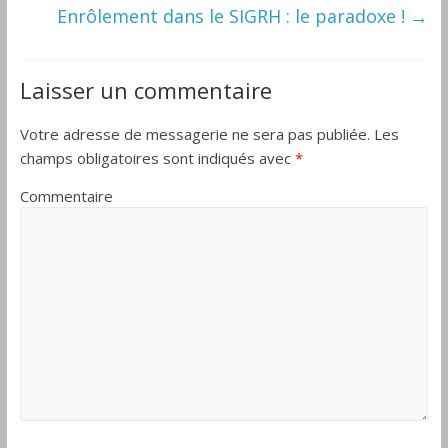
Enrôlement dans le SIGRH : le paradoxe !
→
Laisser un commentaire
Votre adresse de messagerie ne sera pas publiée.
Les
champs obligatoires sont indiqués avec
*
Commentaire