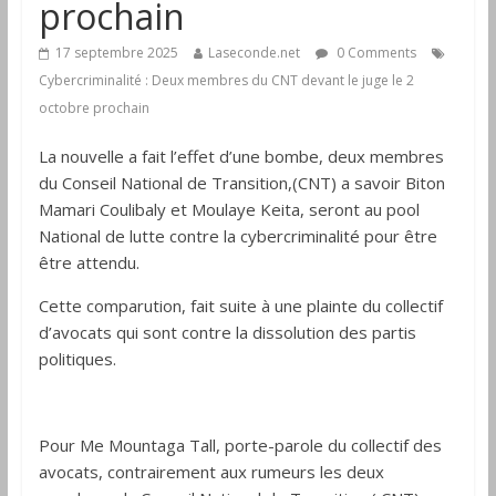
prochain
17 septembre 2025
Laseconde.net
0 Comments
Cybercriminalité : Deux membres du CNT devant le juge le 2
octobre prochain
La nouvelle a fait l’effet d’une bombe, deux membres
du Conseil National de Transition,(CNT) a savoir Biton
Mamari Coulibaly et Moulaye Keita, seront au pool
National de lutte contre la cybercriminalité pour être
être attendu.
Cette comparution, fait suite à une plainte du collectif
d’avocats qui sont contre la dissolution des partis
politiques.
Pour Me Mountaga Tall, porte-parole du collectif des
avocats, contrairement aux rumeurs les deux