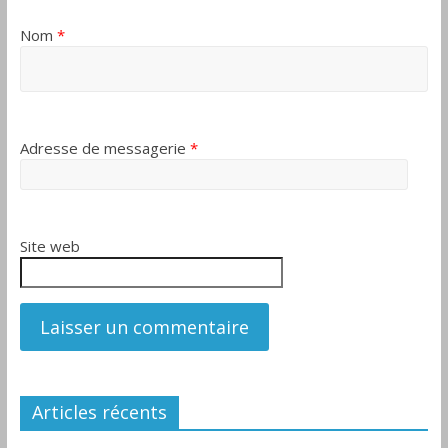
Nom
*
Adresse de messagerie
*
Site web
Articles récents