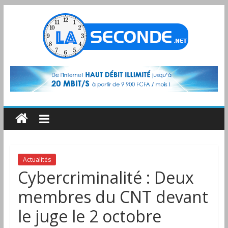
Actualités
Cybercriminalité : Deux
membres du CNT devant
le juge le 2 octobre