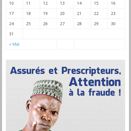
10
11
12
13
14
15
16
17
18
19
20
21
22
23
24
25
26
27
28
29
30
31
« Mai