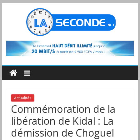
Actualités
Commémoration de la
libération de Kidal : La
démission de Choguel