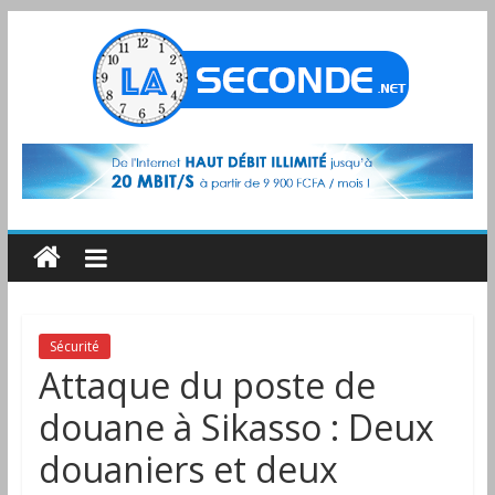
Sécurité
Attaque du poste de
douane à Sikasso : Deux
douaniers et deux