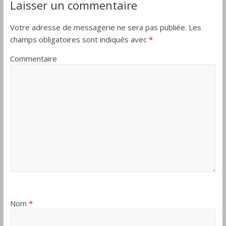
Laisser un commentaire
Votre adresse de messagerie ne sera pas publiée.
Les
champs obligatoires sont indiqués avec
*
Commentaire
Nom
*