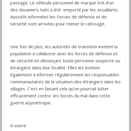
passage. Le véhicule personnel de marque KIA d’un
des douaniers tués a été emporté par les assaillants.
Aussitôt informées les Forces de défense et de
sécurité sont arrivées pour mener le ratissage.
Une fois de plus, les autorités de transition invitent la
population à collaborer avec les forces de défense et
de sécurité en dénonçant toute personne suspecte ou
étrangère dans leur localité. Elles les invitent
également à informer régulièrement les responsables
communautaires de la situation des étrangers dans les
villages. C’est en faisant cela qu’on pourrait lutter
efficacement contre les forces du mal dans cette
guerre asymétrique.
A suivre