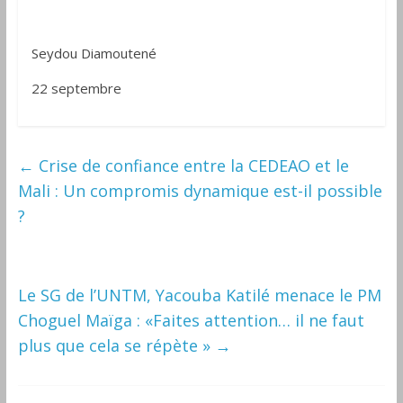
Seydou Diamoutené
22 septembre
←
Crise de confiance entre la CEDEAO et le
Mali : Un compromis dynamique est-il possible
?
Le SG de l’UNTM, Yacouba Katilé menace le PM
Choguel Maïga : «Faites attention… il ne faut
plus que cela se répète »
→