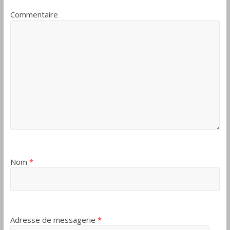
Commentaire
Nom
*
Adresse de messagerie
*