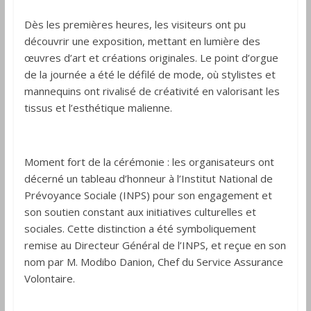
Dès les premières heures, les visiteurs ont pu
découvrir une exposition, mettant en lumière des
œuvres d’art et créations originales. Le point d’orgue
de la journée a été le défilé de mode, où stylistes et
mannequins ont rivalisé de créativité en valorisant les
tissus et l’esthétique malienne.
Moment fort de la cérémonie : les organisateurs ont
décerné un tableau d’honneur à l’Institut National de
Prévoyance Sociale (INPS) pour son engagement et
son soutien constant aux initiatives culturelles et
sociales. Cette distinction a été symboliquement
remise au Directeur Général de l’INPS, et reçue en son
nom par M. Modibo Danion, Chef du Service Assurance
Volontaire.