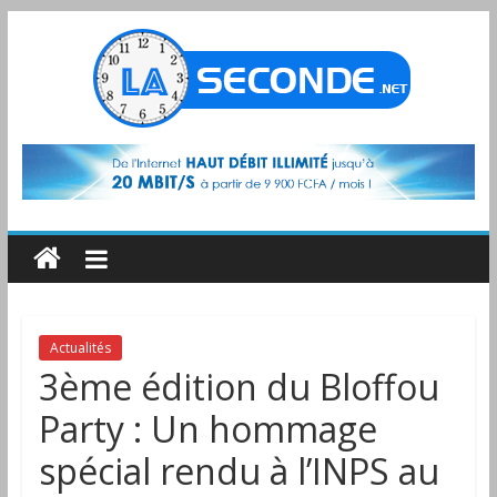
Actualités
3ème édition du Bloffou
Party : Un hommage
spécial rendu à l’INPS au