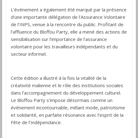
L’événement a également été marqué par la présence
d’une importante délégation de l’Assurance Volontaire
de l’INPS, venue à la rencontre du public. Profitant de
l’affluence du Bloffou Party, elle a mené des actions de
sensibilisation sur l’importance de l’assurance
volontaire pour les travailleurs indépendants et du
secteur informel.
Cette édition a illustré à la fois la vitalité de la
créativité malienne et le rôle des institutions sociales
dans l’accompagnement du développement culturel.
Le Bloffou Party s’impose désormais comme un
événement incontournable, mêlant mode, patriotisme
et solidarité, en parfaite résonance avec l’esprit de la
Fête de l’Indépendance.