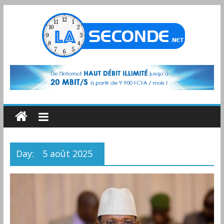
Day:
5 août 2025