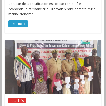
L’artisan de la rectification est passé par le Pôle
économique et financier où il devait rendre compte d’une
manne d’environ
Read more
Actualités