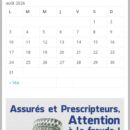
août 2026
L
M
M
J
V
S
D
1
2
3
4
5
6
7
8
9
10
11
12
13
14
15
16
17
18
19
20
21
22
23
24
25
26
27
28
29
30
31
« Mai