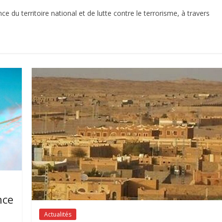
ce du territoire national et de lutte contre le terrorisme, à travers
nce
Actualités