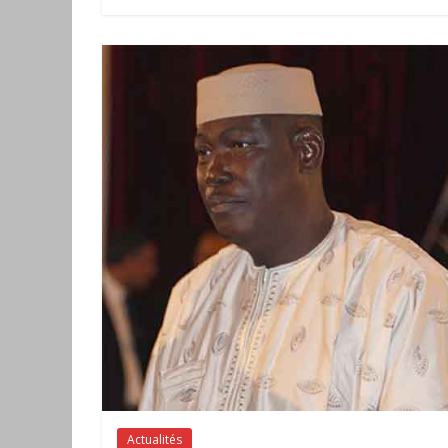
Actualités