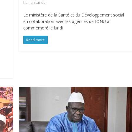
humanitaires
Le ministère de la Santé et du Développement social
en collaboration avec les agences de l’ONU a
commémoré le lundi
Read more