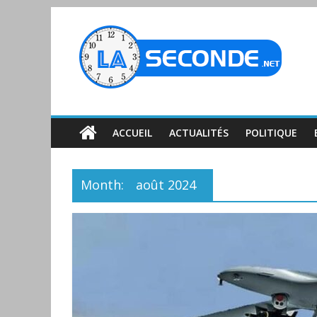
ACCUEIL
ACTUALITÉS
POLITIQUE
Month:
août 2024