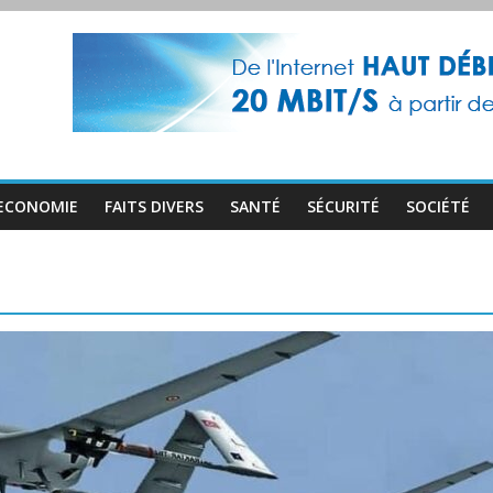
ECONOMIE
FAITS DIVERS
SANTÉ
SÉCURITÉ
SOCIÉTÉ